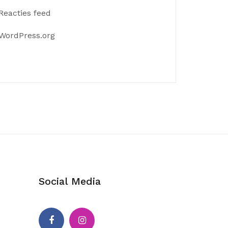
Reacties feed
WordPress.org
Social Media