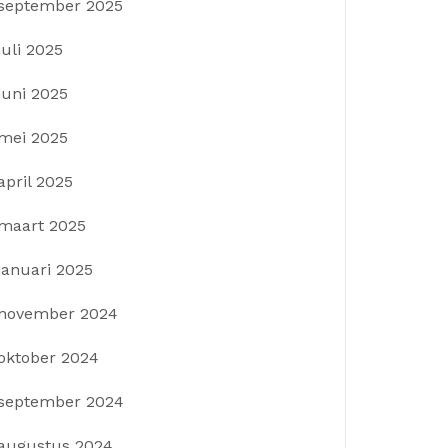
september 2025
juli 2025
juni 2025
mei 2025
april 2025
maart 2025
januari 2025
november 2024
oktober 2024
september 2024
augustus 2024