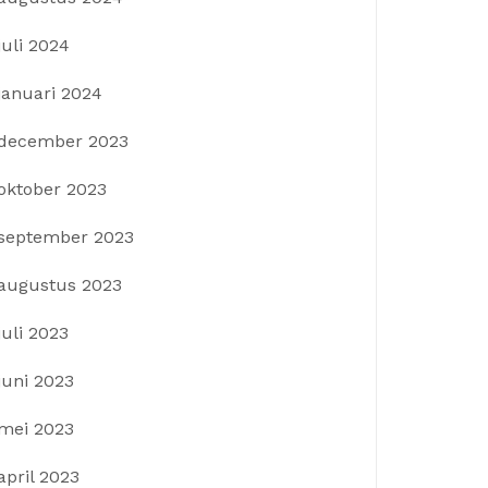
juli 2024
januari 2024
december 2023
oktober 2023
september 2023
augustus 2023
juli 2023
juni 2023
mei 2023
april 2023