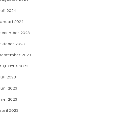
juli 2024
januari 2024
december 2023
oktober 2023
september 2023
augustus 2023
juli 2023
juni 2023
mei 2023
april 2023