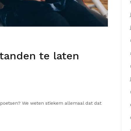
tanden te laten
 poetsen? We weten stiekem allemaal dat dat