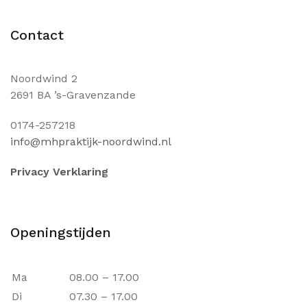
Contact
Noordwind 2
2691 BA ’s-Gravenzande
0174-257218
info@mhpraktijk-noordwind.nl
Privacy Verklaring
Openingstijden
Ma
08.00 – 17.00
Di
07.30 – 17.00