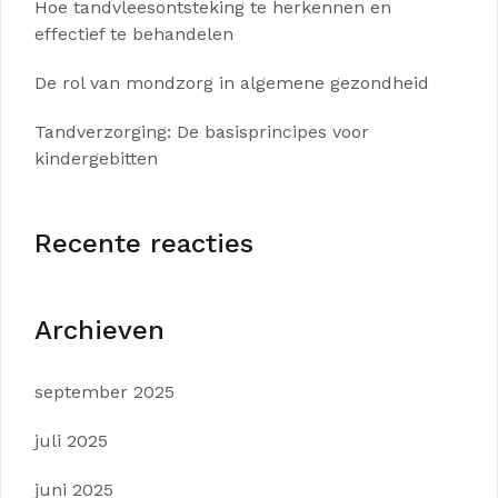
Hoe tandvleesontsteking te herkennen en
effectief te behandelen
De rol van mondzorg in algemene gezondheid
Tandverzorging: De basisprincipes voor
kindergebitten
Recente reacties
Archieven
september 2025
juli 2025
juni 2025