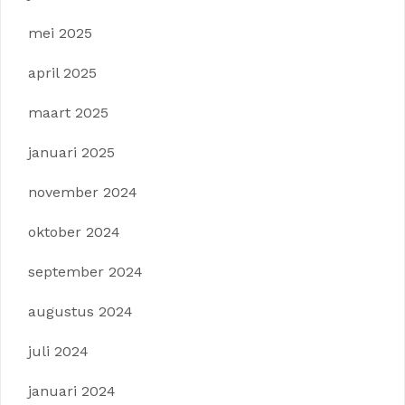
mei 2025
april 2025
maart 2025
januari 2025
november 2024
oktober 2024
september 2024
augustus 2024
juli 2024
januari 2024