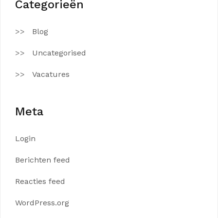
Categorieën
Blog
Uncategorised
Vacatures
Meta
Login
Berichten feed
Reacties feed
WordPress.org