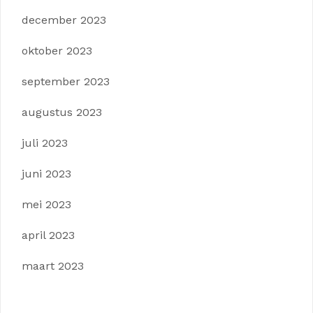
december 2023
oktober 2023
september 2023
augustus 2023
juli 2023
juni 2023
mei 2023
april 2023
maart 2023