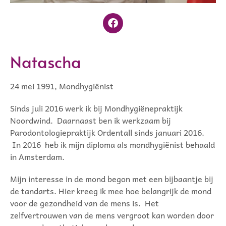
Natascha
24 mei 1991, Mondhygiënist
Sinds juli 2016 werk ik bij Mondhygiënepraktijk
Noordwind. Daarnaast ben ik werkzaam bij
Parodontologiepraktijk Ordentall sinds januari 2016.
In 2016 heb ik mijn diploma als mondhygiënist behaald
in Amsterdam.
Mijn interesse in de mond begon met een bijbaantje bij
de tandarts. Hier kreeg ik mee hoe belangrijk de mond
voor de gezondheid van de mens is. Het
zelfvertrouwen van de mens vergroot kan worden door