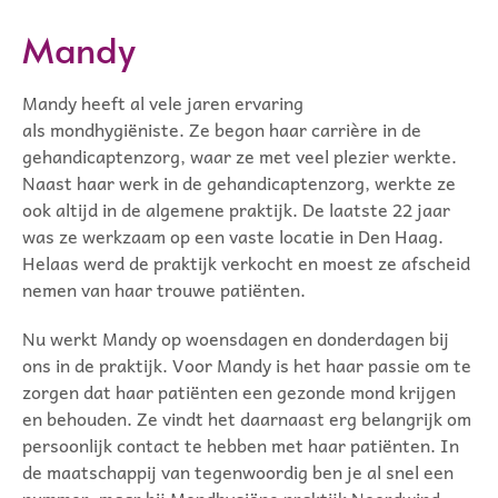
Mandy
Mandy heeft al vele jaren ervaring
als mondhygiëniste. Ze begon haar carrière in de
gehandicaptenzorg, waar ze met veel plezier werkte.
Naast haar werk in de gehandicaptenzorg, werkte ze
ook altijd in de algemene praktijk. De laatste 22 jaar
was ze werkzaam op een vaste locatie in Den Haag.
Helaas werd de praktijk verkocht en moest ze afscheid
nemen van haar trouwe patiënten.
Nu werkt Mandy op woensdagen en donderdagen bij
ons in de praktijk. Voor Mandy is het haar passie om te
zorgen dat haar patiënten een gezonde mond krijgen
en behouden. Ze vindt het daarnaast erg belangrijk om
persoonlijk contact te hebben met haar patiënten. In
de maatschappij van tegenwoordig ben je al snel een
nummer, maar bij Mondhygiëne praktijk Noordwind