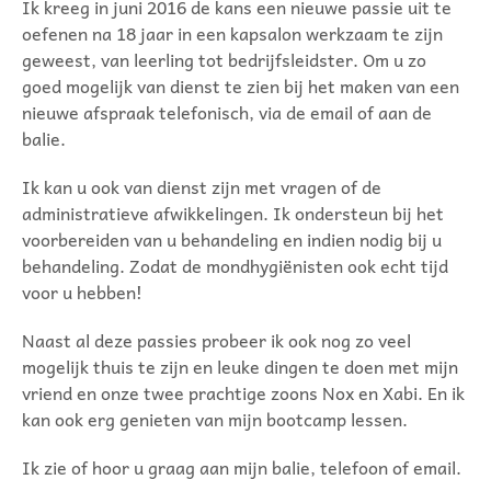
Ik kreeg in juni 2016 de kans een nieuwe passie uit te
oefenen na 18 jaar in een kapsalon werkzaam te zijn
geweest, van leerling tot bedrijfsleidster. Om u zo
goed mogelijk van dienst te zien bij het maken van een
nieuwe afspraak telefonisch, via de email of aan de
balie.
Ik kan u ook van dienst zijn met vragen of de
administratieve afwikkelingen. Ik ondersteun bij het
voorbereiden van u behandeling en indien nodig bij u
behandeling. Zodat de mondhygiënisten ook echt tijd
voor u hebben!
Naast al deze passies probeer ik ook nog zo veel
mogelijk thuis te zijn en leuke dingen te doen met mijn
vriend en onze twee prachtige zoons Nox en Xabi. En ik
kan ook erg genieten van mijn bootcamp lessen.
Ik zie of hoor u graag aan mijn balie, telefoon of email.