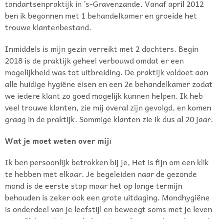
tandartsenpraktijk in ’s-Gravenzande. Vanaf april 2012
ben ik begonnen met 1 behandelkamer en groeide het
trouwe klantenbestand.
Inmiddels is mijn gezin verreikt met 2 dochters. Begin
2018 is de praktijk geheel verbouwd omdat er een
mogelijkheid was tot uitbreiding. De praktijk voldoet aan
alle huidige hygiëne eisen en een 2e behandelkamer zodat
we iedere klant zo goed mogelijk kunnen helpen. Ik heb
veel trouwe klanten, zie mij overal zijn gevolgd, en komen
graag in de praktijk. Sommige klanten zie ik dus al 20 jaar.
Wat je moet weten over mij:
Ik ben persoonlijk betrokken bij je, Het is fijn om een klik
te hebben met elkaar. Je begeleiden naar de gezonde
mond is de eerste stap maar het op lange termijn
behouden is zeker ook een grote uitdaging. Mondhygiëne
is onderdeel van je leefstijl en beweegt soms met je leven