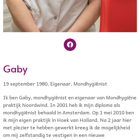
Gaby
19 september 1980, Eigenaar, Mondhygiënist
Ik ben Gaby, mondhygiënist en eigenaar van Mondhygiëne
praktijk Noordwind. In 2001 heb ik mijn diploma als
mondhygiënist behaald in Amsterdam. Op 1 mei 2010 ben
ik mijn eigen praktijk in Hoek van Holland. Na 2 jaar hier
met plezier te hebben gewerkt kreeg ik de mogelijkheid
om mij zelfstandig te vestigen in een nieuwe