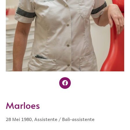
Marloes
28 Mei 1980, Assistente / Bali-assistente