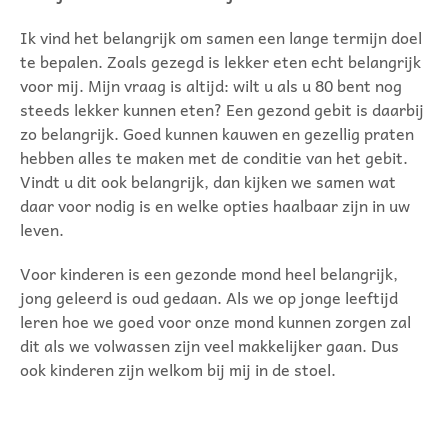
Ik vind het belangrijk om samen een lange termijn doel
te bepalen. Zoals gezegd is lekker eten echt belangrijk
voor mij. Mijn vraag is altijd: wilt u als u 80 bent nog
steeds lekker kunnen eten? Een gezond gebit is daarbij
zo belangrijk. Goed kunnen kauwen en gezellig praten
hebben alles te maken met de conditie van het gebit.
Vindt u dit ook belangrijk, dan kijken we samen wat
daar voor nodig is en welke opties haalbaar zijn in uw
leven.
Voor kinderen is een gezonde mond heel belangrijk,
jong geleerd is oud gedaan. Als we op jonge leeftijd
leren hoe we goed voor onze mond kunnen zorgen zal
dit als we volwassen zijn veel makkelijker gaan. Dus
ook kinderen zijn welkom bij mij in de stoel.