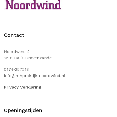
Contact
Noordwind 2
2691 BA ’s-Gravenzande
0174-257218
info@mhpraktijk-noordwind.nl
Privacy Verklaring
Openingstijden