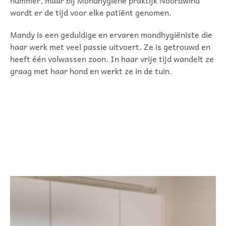
wordt er de tijd voor elke patiënt genomen.
Mandy is een geduldige en ervaren mondhygiëniste die
haar werk met veel passie uitvoert. Ze is getrouwd en
heeft één volwassen zoon. In haar vrije tijd wandelt ze
graag met haar hond en werkt ze in de tuin.