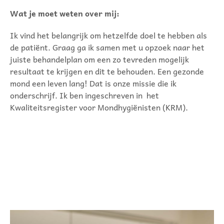
Wat je moet weten over mij:
Ik vind het belangrijk om hetzelfde doel te hebben als
de patiënt. Graag ga ik samen met u opzoek naar het
juiste behandelplan om een zo tevreden mogelijk
resultaat te krijgen en dit te behouden. Een gezonde
mond een leven lang! Dat is onze missie die ik
onderschrijf. Ik ben ingeschreven in het
Kwaliteitsregister voor Mondhygiënisten (KRM).