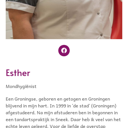
Esther
Mondhygiënist
Een Groningse, geboren en getogen en Groningen
blijvend in mijn hart. In 1999 in ‘de stad’ (Groningen)
afgestudeerd. Na mijn afstuderen ben in begonnen in
een tandartspraktijk in Sneek. Daar heb ik veel van het
echte leven geleerd. Voor de liefde de overstap