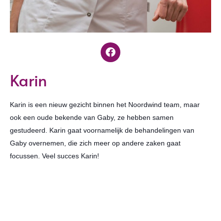
Karin
Karin is een nieuw gezicht binnen het Noordwind team, maar
ook een oude bekende van Gaby, ze hebben samen
gestudeerd. Karin gaat voornamelijk de behandelingen van
Gaby overnemen, die zich meer op andere zaken gaat
focussen. Veel succes Karin!