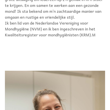
te krijgen. En om samen te werken aan een gezonde
mond! Ik sta bekend om m’n zachtaardige manier van
omgaan en rustige en vriendelijke stijl.
Ik ben lid van de Nederlandse Vereniging voor
Mondhygiëne (NVM) en ik ben ingeschreven in het
Kwaliteitsregister voor mondhygiënisten (KRM).M