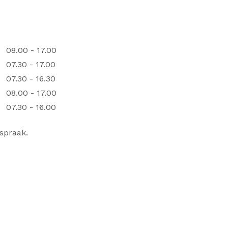
08.00 - 17.00
07.30 - 17.00
07.30 - 16.30
08.00 - 17.00
07.30 - 16.00
spraak.