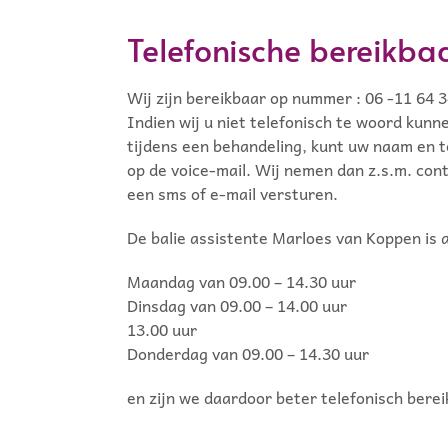
Telefonische bereikba
Wij zijn bereikbaar op nummer : 06 -11 64 3
Indien wij u niet telefonisch te woord kunn
tijdens een behandeling, kunt uw naam en
op de voice-mail. Wij nemen dan z.s.m. con
een sms of e-mail versturen.
De balie assistente Marloes van Koppen is
Maandag van 09.00 – 14.30 uur
Dinsdag van 09.00 – 14.00 uur W
13.00 uur
Donderdag van 09.00 – 14.30 uur
en zijn we daardoor beter telefonisch berei