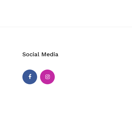
Social Media