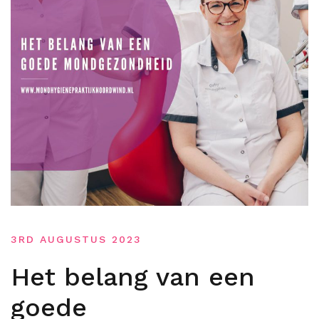
3RD AUGUSTUS 2023
Het belang van een
goede