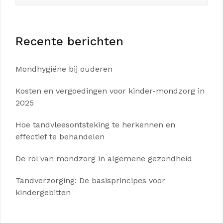
Recente berichten
Mondhygiëne bij ouderen
Kosten en vergoedingen voor kinder-mondzorg in
2025
Hoe tandvleesontsteking te herkennen en
effectief te behandelen
De rol van mondzorg in algemene gezondheid
Tandverzorging: De basisprincipes voor
kindergebitten