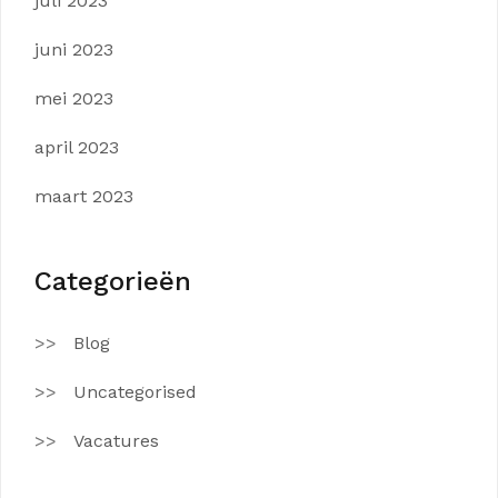
juli 2023
juni 2023
mei 2023
april 2023
maart 2023
Categorieën
Blog
Uncategorised
Vacatures