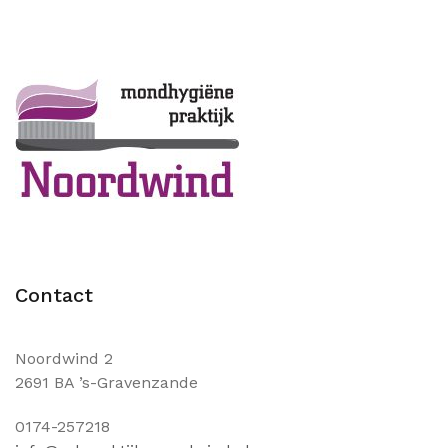
Contact
Noordwind 2
2691 BA ’s-Gravenzande
0174-257218