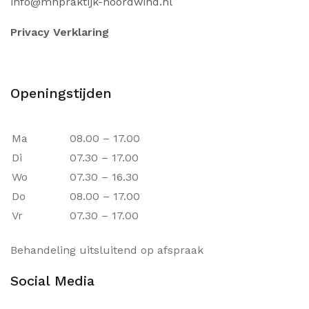
info@mhpraktijk-noordwind.nl
Privacy Verklaring
Openingstijden
Ma
08.00 – 17.00
Di
07.30 – 17.00
Wo
07.30 – 16.30
Do
08.00 – 17.00
Vr
07.30 – 17.00
Behandeling uitsluitend op afspraak
Social Media