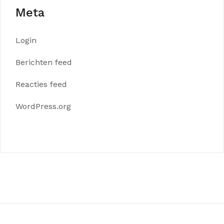
Meta
Login
Berichten feed
Reacties feed
WordPress.org