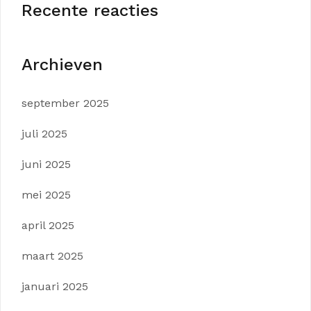
Recente reacties
Archieven
september 2025
juli 2025
juni 2025
mei 2025
april 2025
maart 2025
januari 2025