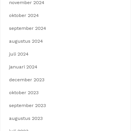
november 2024
oktober 2024
september 2024
augustus 2024
juli 2024
januari 2024
december 2023
oktober 2023
september 2023
augustus 2023